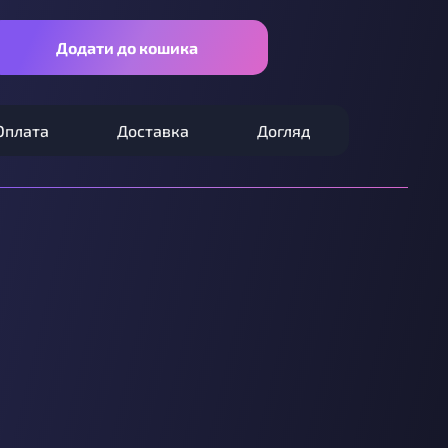
Додати до кошика
Оплата
Доставка
Догляд