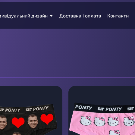
дивідуальний дизайн
Доставка і оплата
Контакти