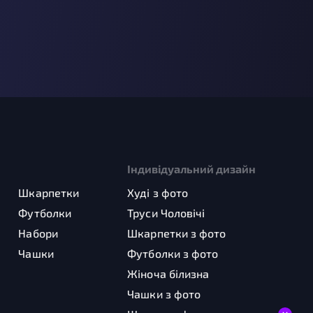
Індивідуальний дизайн
Шкарпетки
Худі з фото
Футболки
Труси Чоловічі
Набори
Шкарпетки з фото
Чашки
Футболки з фото
Жіноча білизна
Чашки з фото