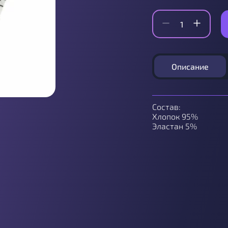
Описание
Состав:
Хлопок 95%
Эластан 5%