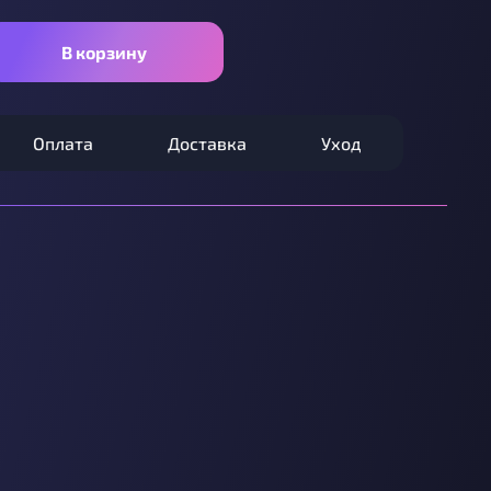
В корзину
Оплата
Доставка
Уход