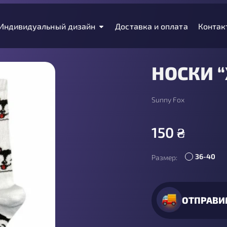
Индивидуальный дизайн
Доставка и оплата
Контак
НОСКИ 
Sunny Fox
150
₴
36-40
Размер:
ОТПРАВИ