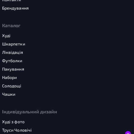
Брендування
Каталог
Худі
Шкарпетки
Ліквідація
Футболки
Пакування
Набори
Солодощі
Чашки
Індивідуальний дизайн
Худі з фото
Труси Чоловічі