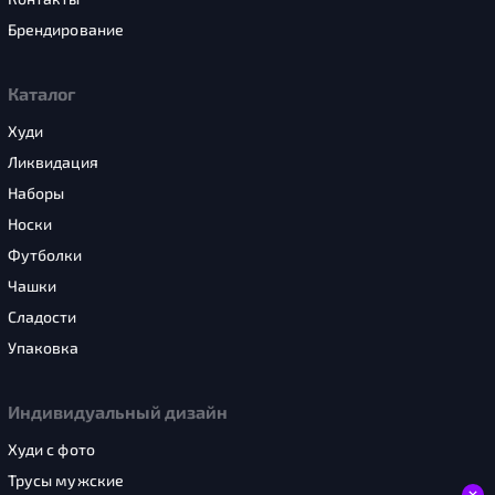
Брендирование
Каталог
Худи
Ликвидация
Наборы
Носки
Футболки
Чашки
Сладости
Упаковка
Индивидуальный дизайн
Худи с фото
Трусы мужские