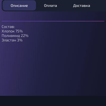
Описание
Оплата
Доставка
Состав:
Хлопок 75%
Полиамид 22%
Эластан 3%