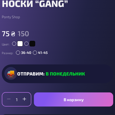
НОСКИ “GANG”
Ponty Shop
75
₴
150
Цвет:
36-40
41-45
Размер:
ОТПРАВИМ:
В ПОНЕДЕЛЬНИК
В корзину