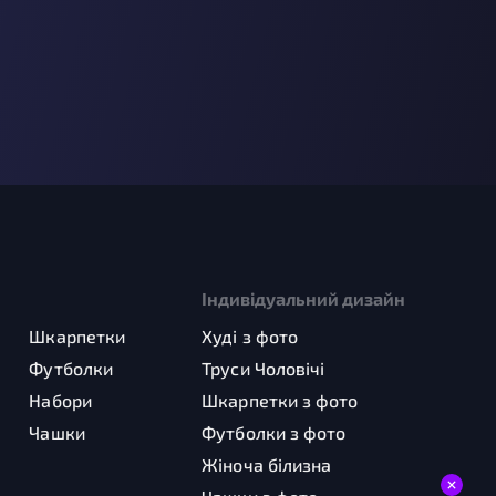
Індивідуальний дизайн
Шкарпетки
Худі з фото
Футболки
Труси Чоловічі
Набори
Шкарпетки з фото
Чашки
Футболки з фото
Жіноча білизна