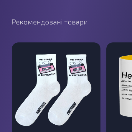
Рекомендовані товари