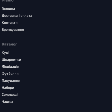
Головна
Доставка і оплата
Контакти
Брендування
Каталог
Худі
Шкарпетки
Ліквідація
Футболки
Пакування
Набори
Солодощі
Чашки