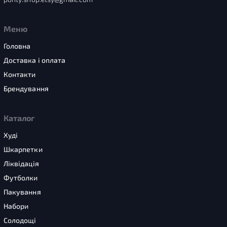
Меню
Головна
Доставка і оплата
Контакти
Брендування
Каталог
Худі
Шкарпетки
Ліквідація
Футболки
Пакування
Набори
Солодощі