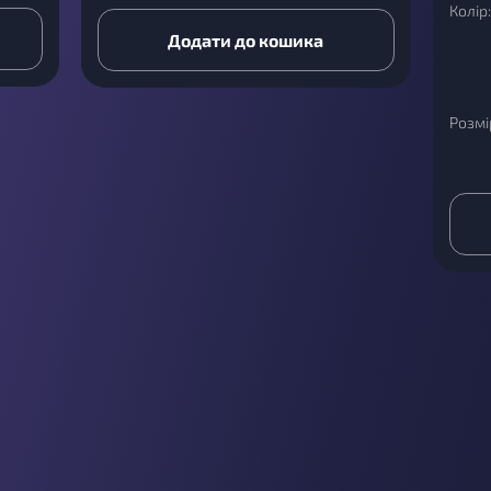
Колір:
Додати до кошика
Розмі