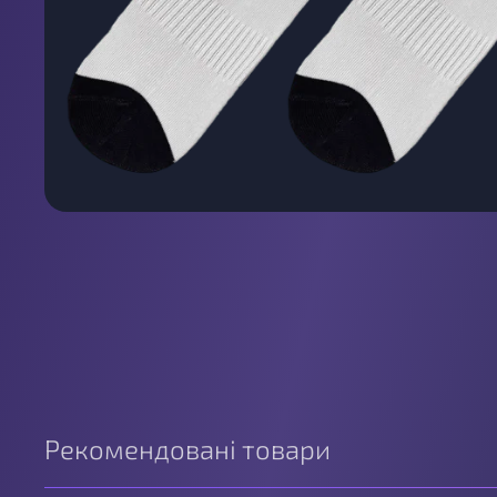
Рекомендовані товари