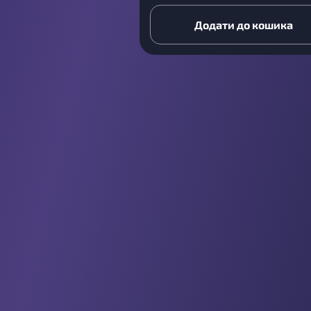
Додати до кошика