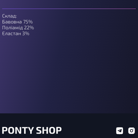
Склад:
Бавовна 75%
Поліамід 22%
Еластан 3%