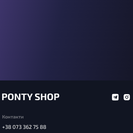
Контакти
+38 073 362 75 88