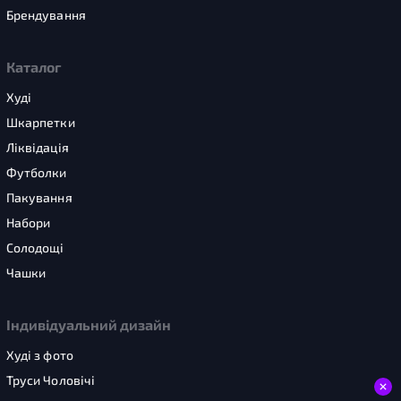
Брендування
Каталог
Худі
Шкарпетки
Ліквідація
Футболки
Пакування
Набори
Солодощі
Чашки
Індивідуальний дизайн
Худі з фото
Труси Чоловічі