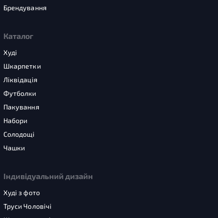
Брендування
Каталог
Худі
Шкарпетки
Ліквідація
Футболки
Пакування
Набори
Солодощі
Чашки
Індивідуальний дизайн
Худі з фото
Труси Чоловічі