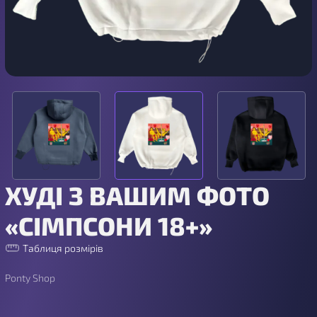
ХУДІ З ВАШИМ ФОТО
«СІМПСОНИ 18+»
Таблиця розмірів
Ponty Shop