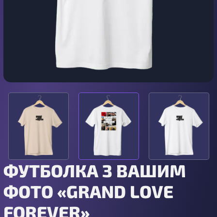
ФУТБОЛКА З ВАШИМ
ФОТО «GRAND LOVE
FOREVER»