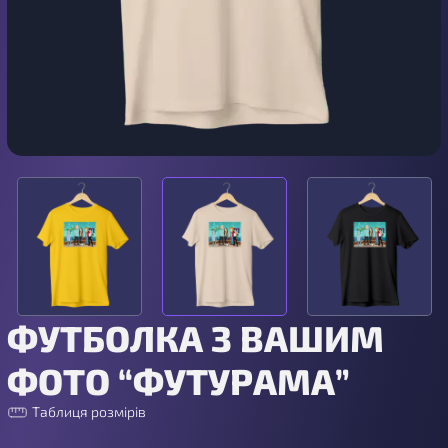
ФУТБОЛКА З ВАШИМ
ФОТО “ФУТУРАМА”
Таблиця розмірів