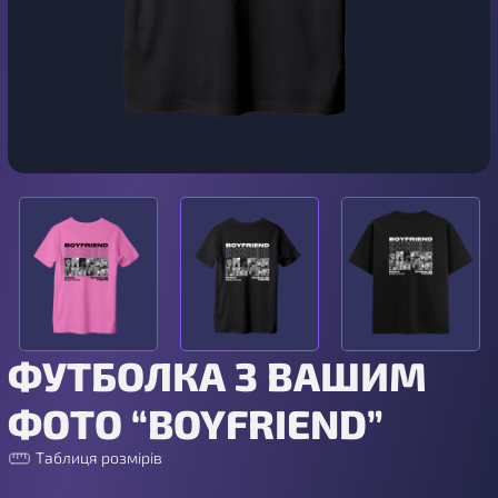
ФУТБОЛКА З ВАШИМ
ФОТО “BOYFRIEND”
Таблиця розмірів