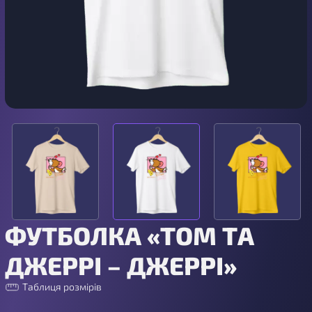
ФУТБОЛКА «ТОМ ТА
ДЖЕРРІ – ДЖЕРРІ»
Таблиця розмірів