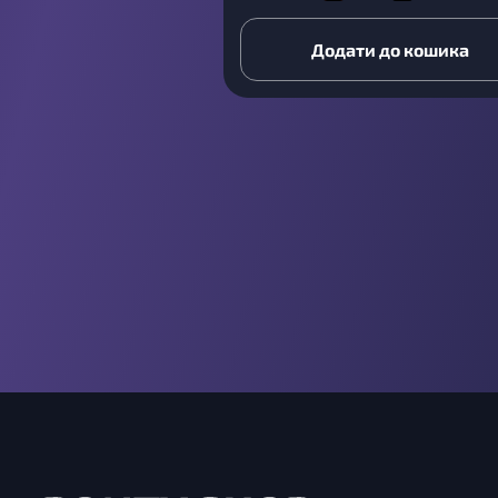
Додати до кошика