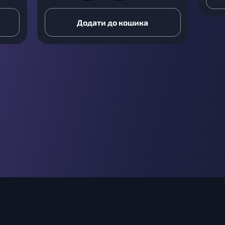
Додати до кошика