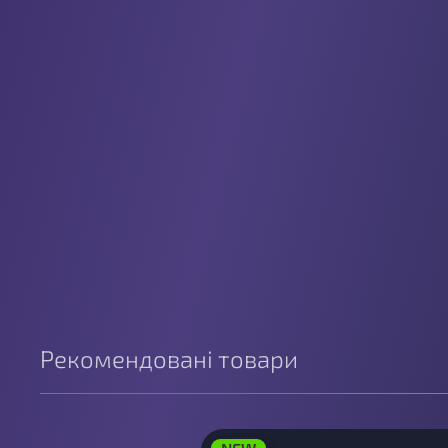
Рекомендовані товари