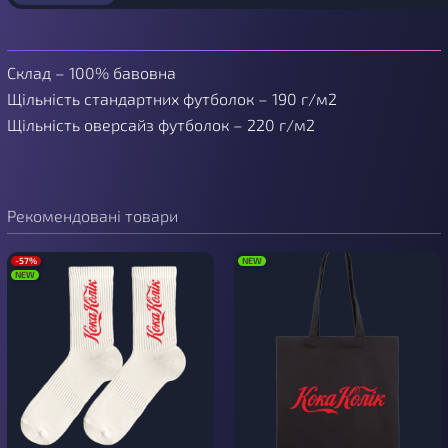
Склад – 100% бавовна
Щільність стандартних футболок – 190 г/м2
Щільність оверсайз футболок – 220 г/м2
Рекомендовані товари
-57%
NEW
NEW