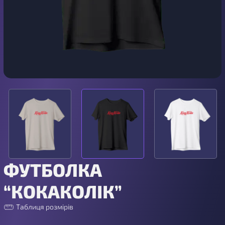
ФУТБОЛКА
“КОКАКОЛІК”
Таблиця розмірів