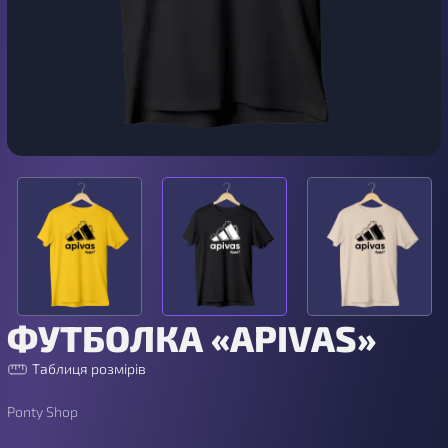
ФУТБОЛКА «APIVAS»
Таблиця розмірів
Ponty Shop