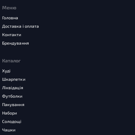
Меню
Головна
Доставка і оплата
Контакти
Брендування
Каталог
Худі
Шкарпетки
Ліквідація
Футболки
Пакування
Набори
Солодощі
Чашки