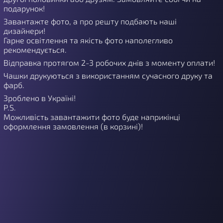
подарунок!
Завантажте фото, а про решту подбають наші
дизайнери!
Гарне освітлення та якість фото наполегливо
рекомендується.
Відправка протягом 2-3 робочих днів з моменту оплати!
Чашки друкуються з використанням сучасного друку та
фарб.
Зроблено в Україні!
P.S.
Можливість завантажити фото буде наприкінці
оформлення замовлення (в корзині)!