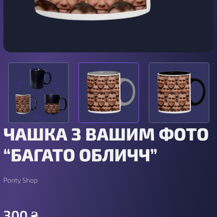
ЧАШКА З ВАШИМ ФОТО
“БАГАТО ОБЛИЧЧ”
Ponty Shop
300
₴