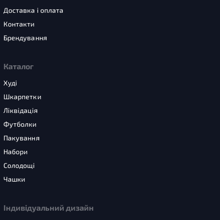
Доставка і оплата
Контакти
Брендування
Каталог
Худі
Шкарпетки
Ліквідація
Футболки
Пакування
Набори
Солодощі
Чашки
Індивідуальний дизайн