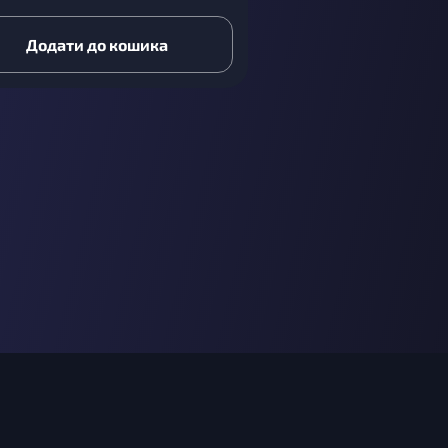
Додати до кошика