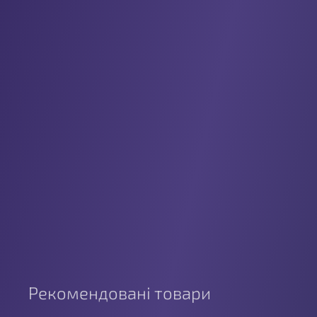
Рекомендовані товари