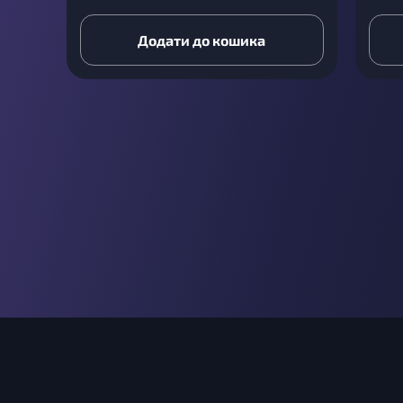
Додати до кошика