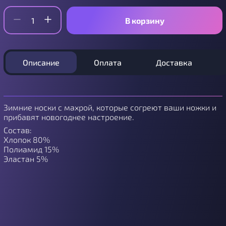
В корзину
Описание
Оплата
Доставка
Зимние носки с махрой, которые согреют ваши ножки и
прибавят новогоднее настроение.
Состав:
Хлопок 80%
Полиамид 15%
Эластан 5%