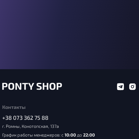
Контакты
+38 073 362 75 88
г. Ромны, Конотопская, 137а
График работы менеджеров: с
10:00
до
22:00