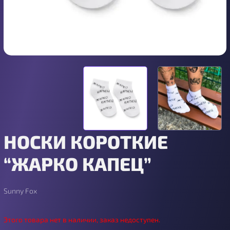
НОСКИ КОРОТКИЕ
“ЖАРКО КАПЕЦ”
Sunny Fox
Этого товара нет в наличии, заказ недоступен.