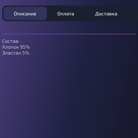
Описание
Оплата
Доставка
Состав:
Хлопок 95%
Эластан 5%