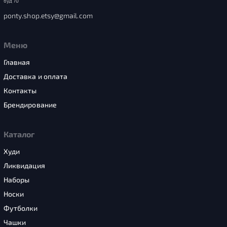
буд 70”
ponty.shop.etsy@gmail.com
Меню
Главная
Доставка и оплата
Контакты
Брендирование
Каталог
Худи
Ликвидация
Наборы
Носки
Футболки
Чашки