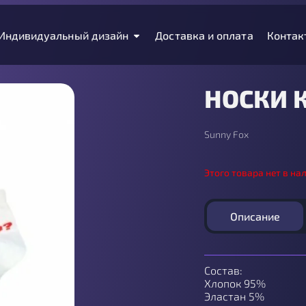
Индивидуальный дизайн
Доставка и оплата
Контак
НОСКИ 
Sunny Fox
Этого товара нет в на
Описание
Состав:
Хлопок 95%
Эластан 5%