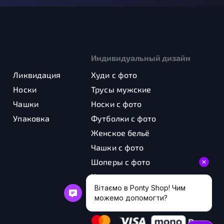
Индивидуальный дизайн
Ликвидация
Худи с фото
Носки
Трусы мужские
Чашки
Носки с фото
Упаковка
Футболки с фото
Женское бельё
Чашки с фото
Шоперы с фото
Картины