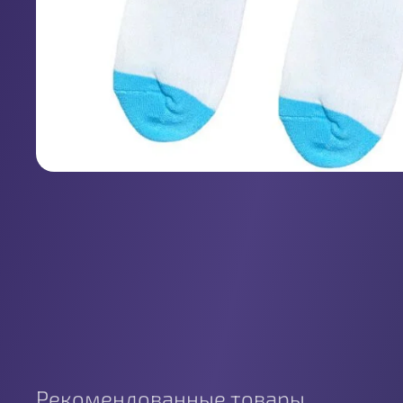
Рекомендованные товары