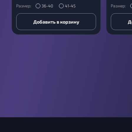
Размер:
36-40
41-45
Размер:
Добавить в корзину
Д