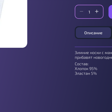
Описание
Зимние носки с мах
прибавят новогодн
Состав:
Хлопок 95%
Эластан 5%