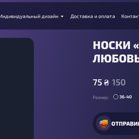
Индивидуальный дизайн
Доставка и оплата
Контак
НОСКИ 
ЛЮБОВ
75
₴
150
36-40
Размер:
ОТПРАВИ