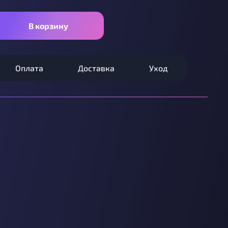
В корзину
Оплата
Доставка
Уход