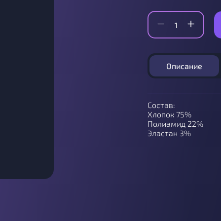
Описание
Состав:
Хлопок 75%
Полиамид 22%
Эластан 3%