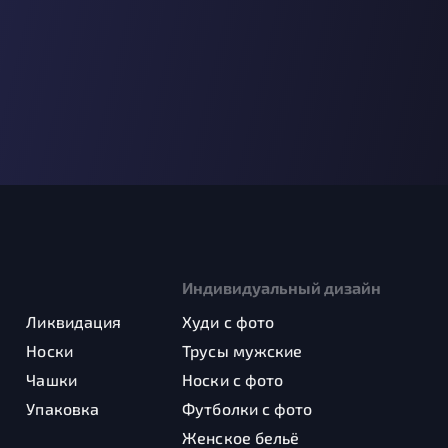
Индивидуальный дизайн
Ликвидация
Худи с фото
Носки
Трусы мужские
Чашки
Носки с фото
Упаковка
Футболки с фото
Женское бельё