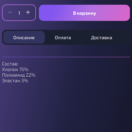
В корзину
Описание
Оплата
Доставка
Состав:
Хлопок 75%
Полиамид 22%
Эластан 3%