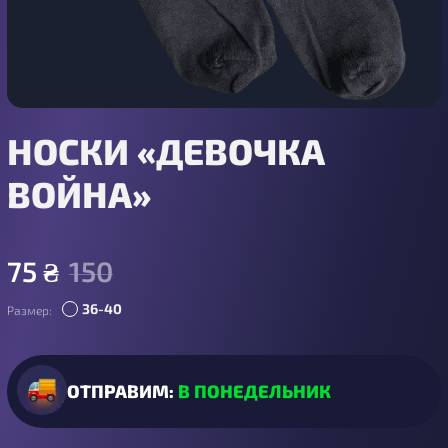
НОСКИ «ДЕВОЧКА
ВОЙНА»
75
₴
150
36-40
Размер:
ОТПРАВИМ:
В ПОНЕДЕЛЬНИК