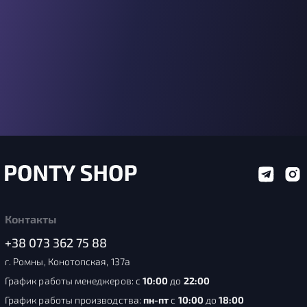
Контакты
+38 073 362 75 88
г. Ромны, Конотопская, 137а
График работы менеджеров: с
10:00
до
22:00
График работы производства:
пн-пт
с
10:00
до
18:00