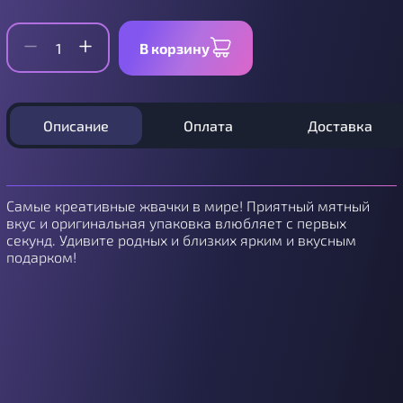
В корзину
Описание
Оплата
Доставка
Самые креативные жвачки в мире! Приятный мятный
вкус и оригинальная упаковка влюбляет с первых
секунд. Удивите родных и близких ярким и вкусным
подарком!