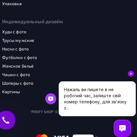
Упаковка
Индивидуальный дизайн
Худи с фото
Трусы мужские
Носки с фото
Футболки с фото
Женское бельё
Чашки с фото
Шоперы с фото
Картины
"PONTY SHOP" © 2026. Все права защищены