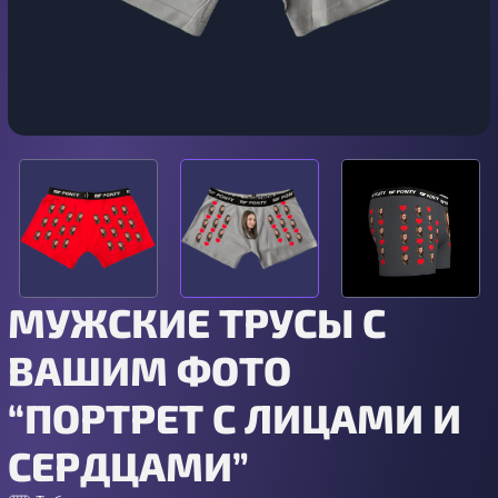
МУЖСКИЕ ТРУСЫ С
ВАШИМ ФОТО
“ПОРТРЕТ С ЛИЦАМИ И
СЕРДЦАМИ”