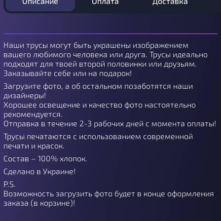
Описание
Оплата
Доставка
Наши трусы могут быть украшены изображением
вашего любимого человека или друга. Трусы идеально
подходят для твоей второй половинки или друзьям.
Заказывайте себе или на подарок!
Загрузите фото, а об остальном позаботятся наши
дизайнеры!
Хорошее освещение и качество фото настоятельно
рекомендуется.
Отправка в течение 2-3 рабочих дней с момента оплаты!
Трусы печатаются с использованием современной
печати и красок.
Состав – 100% хлопок.
Сделано в Украине!
P.S.
Возможность загрузить фото будет в конце оформления
заказа (в корзине)!