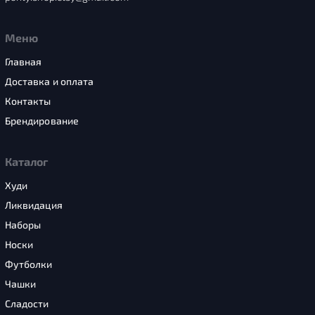
Меню
Главная
Доставка и оплата
Контакты
Брендирование
Каталог
Худи
Ликвидация
Наборы
Носки
Футболки
Чашки
Сладости