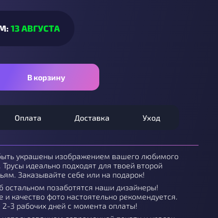
М:
13 АВГУСТА
В корзину
Оплата
Доставка
Уход
быть украшены изображением вашего любимого
. Трусы идеально подходят для твоей второй
ьям. Заказывайте себе или на подарок!
об остальном позаботятся наши дизайнеры!
 и качество фото настоятельно рекомендуется.
 2-3 рабочих дней с момента оплаты!