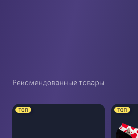
Рекомендованные товары
ТОП
ТОП