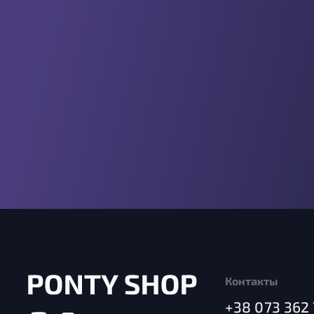
Контакты
+38 073 362 