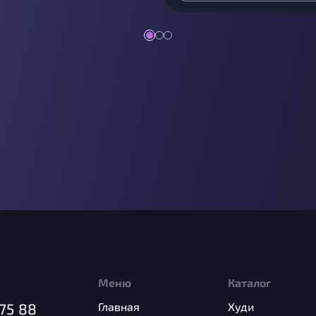
Меню
Каталог
75 88
Главная
Худи