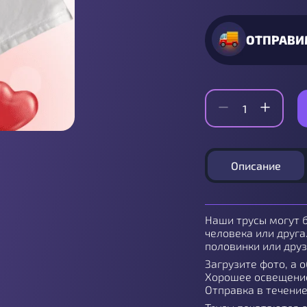
ОТПРАВИ
Описание
Наши трусы могут 
человека или друга
половинки или друз
Загрузите фото, а 
Хорошее освещение
Отправка в течение