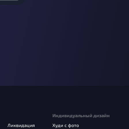
Индивидуальный дизайн
Ликвидация
Худи с фото