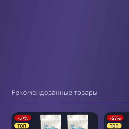
Рекомендованные товары
-57%
-57%
ТОП
ТОП