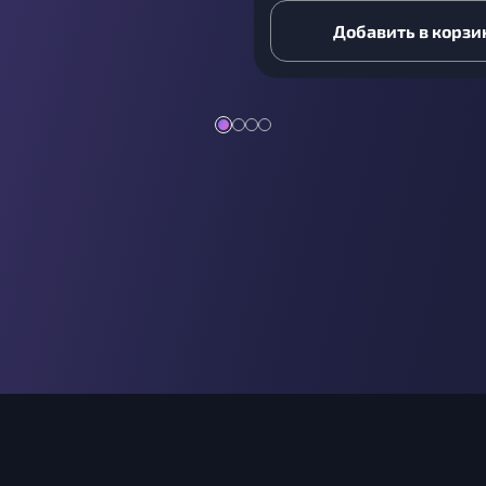
Добавить в корзи