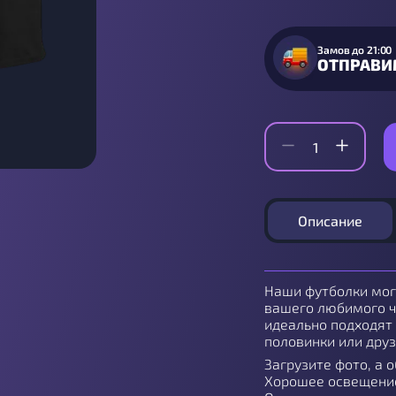
Замов до 21:00
ОТПРАВИ
Описание
Наши футболки мо
вашего любимого ч
идеально подходят 
половинки или друз
Загрузите фото, а 
Хорошее освещение