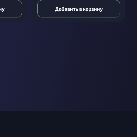
ну
Добавить в корзину