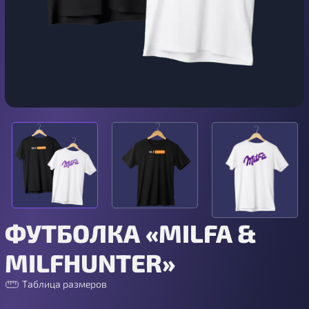
ФУТБОЛКА «MILFA &
MILFHUNTER»
Таблица размеров