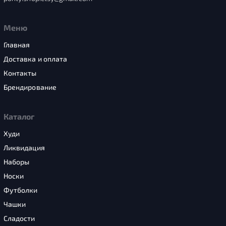
Меню
Главная
Доставка и оплата
Контакты
Брендирование
Каталог
Худи
Ликвидация
Наборы
Носки
Футболки
Чашки
Сладости