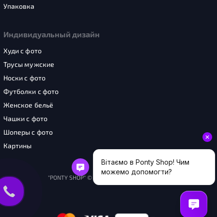
Упаковка
Индивидуальный дизайн
Худи с фото
Трусы мужские
Носки с фото
Футболки с фото
Женское бельё
Чашки с фото
Шоперы с фото
Картины
"PONTY SHOP" © 2026. Все права защищены