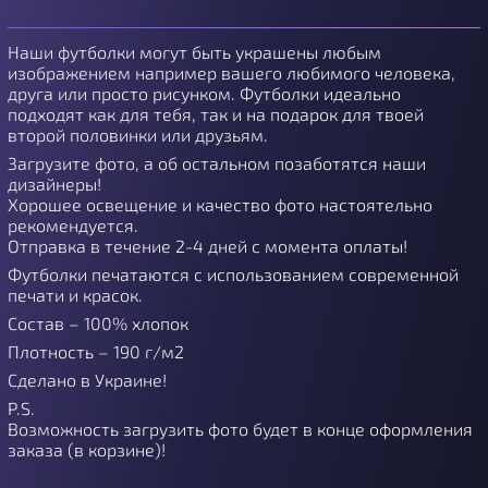
Наши футболки могут быть украшены любым
изображением например вашего любимого человека,
друга или просто рисунком. Футболки идеально
подходят как для тебя, так и на подарок для твоей
второй половинки или друзьям.
Загрузите фото, а об остальном позаботятся наши
дизайнеры!
Хорошее освещение и качество фото настоятельно
рекомендуется.
Отправка в течение 2-4 дней с момента оплаты!
Футболки печатаются с использованием современной
печати и красок.
Состав – 100% хлопок
Плотность – 190 г/м2
Сделано в Украине!
P.S.
Возможность загрузить фото будет в конце оформления
заказа (в корзине)!