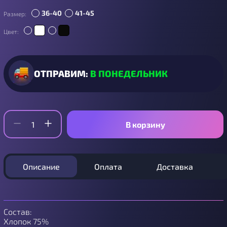
36-40
41-45
Размер:
Цвет:
ОТПРАВИМ:
В ПОНЕДЕЛЬНИК
В корзину
Описание
Оплата
Доставка
Состав:
Хлопок 75%